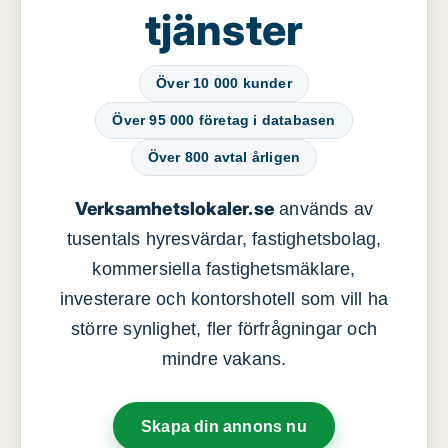
tjänster
Över 10 000 kunder
Över 95 000 företag i databasen
Över 800 avtal årligen
Verksamhetslokaler.se
används av
tusentals hyresvärdar, fastighetsbolag,
kommersiella fastighetsmäklare,
investerare och kontorshotell som vill ha
större synlighet, fler förfrågningar och
mindre vakans.
Skapa din annons nu