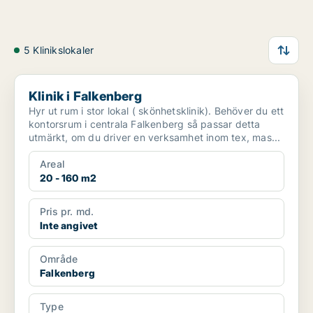
5 Klinikslokaler
Klinik i Falkenberg
Klinik i Falkenberg
Hyr ut rum i stor lokal ( skönhetsklinik). Behöver du ett
kontorsrum i centrala Falkenberg så passar detta
utmärkt, om du driver en verksamhet inom tex, mas...
Areal
20 - 160 m2
Pris pr. md.
Inte angivet
Område
Falkenberg
Type