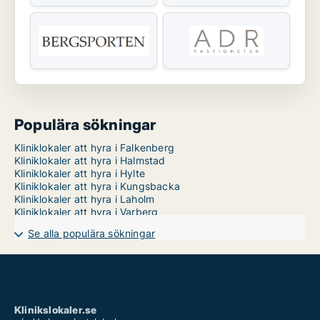
Populära sökningar
Kliniklokaler att hyra i Falkenberg
Kliniklokaler att hyra i Halmstad
Kliniklokaler att hyra i Hylte
Kliniklokaler att hyra i Kungsbacka
Kliniklokaler att hyra i Laholm
Kliniklokaler att hyra i Varberg
Se alla populära sökningar
Klinikslokaler.se