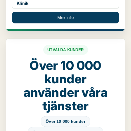
Klinik
Mer info
UTVALDA KUNDER
Över 10 000
kunder
använder våra
tjänster
Över 10 000 kunder