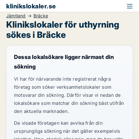
klinikslokaler.se
Jämtland
Bräcke
Klinikslokaler för uthyrning
sökes i Bräcke
Dessa lokalsökare ligger närmast din
sökning
Vi har för närvarande inte registrerat några
företag som söker verksamhetslokaler som
motsvarar din sökning. Därför visar vi nedan de
lokalsökare som matchar din sökning bäst utifrån
den aktuella marknaden.
De visade företagen kan avvika från din
ursprungliga sökning när det gäller exempelvis