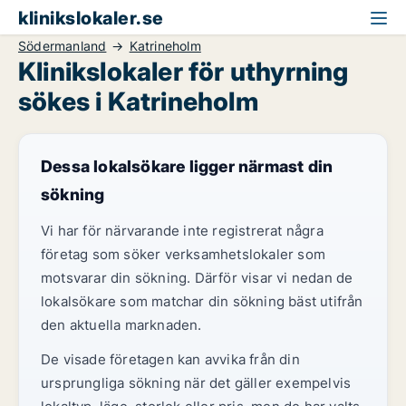
klinikslokaler.se
Södermanland
Katrineholm
Klinikslokaler för uthyrning
sökes i Katrineholm
Dessa lokalsökare ligger närmast din
sökning
Vi har för närvarande inte registrerat några
företag som söker verksamhetslokaler som
motsvarar din sökning. Därför visar vi nedan de
lokalsökare som matchar din sökning bäst utifrån
den aktuella marknaden.
De visade företagen kan avvika från din
ursprungliga sökning när det gäller exempelvis