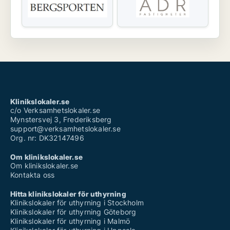
Klinikslokaler.se
c/o Verksamhetslokaler.se
Mynstersvej 3, Frederiksberg
support@verksamhetslokaler.se
Org. nr: DK32147496
Om klinikslokaler.se
Om klinikslokaler.se
Kontakta oss
Hitta klinikslokaler för uthyrning
Klinikslokaler för uthyrning i Stockholm
Klinikslokaler för uthyrning Göteborg
Klinikslokaler för uthyrning i Malmö