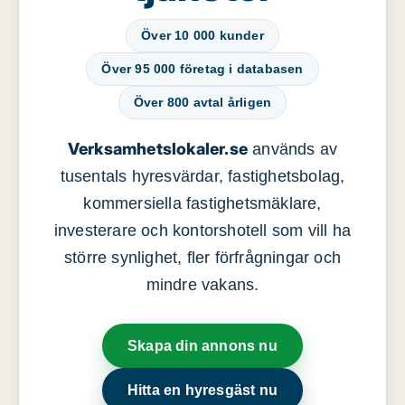
Över 10 000 kunder
Över 95 000 företag i databasen
Över 800 avtal årligen
Verksamhetslokaler.se
används av
tusentals hyresvärdar, fastighetsbolag,
kommersiella fastighetsmäklare,
investerare och kontorshotell som vill ha
större synlighet, fler förfrågningar och
mindre vakans.
Skapa din annons nu
Hitta en hyresgäst nu