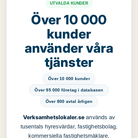
UTVALDA KUNDER
Över 10 000
kunder
använder våra
tjänster
Över 10 000 kunder
Över 95 000 företag i databasen
Över 800 avtal årligen
Verksamhetslokaler.se
används av
tusentals hyresvärdar, fastighetsbolag,
kommersiella fastighetsmäklare,