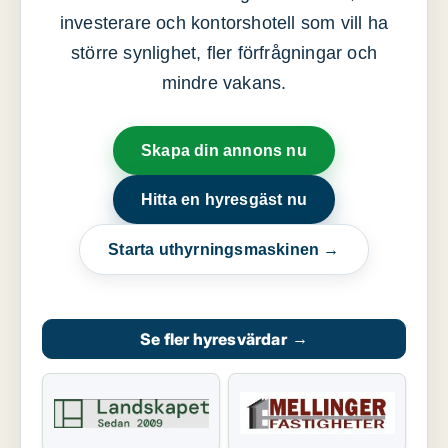
investerare och kontorshotell som vill ha
större synlighet, fler förfrågningar och
mindre vakans.
Skapa din annons nu
Hitta en hyresgäst nu
Starta uthyrningsmaskinen →
Se fler hyresvärdar
→