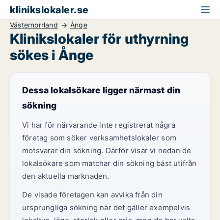
klinikslokaler.se
Västernorrland
Ånge
Klinikslokaler för uthyrning
sökes i Ånge
Dessa lokalsökare ligger närmast din
sökning
Vi har för närvarande inte registrerat några
företag som söker verksamhetslokaler som
motsvarar din sökning. Därför visar vi nedan de
lokalsökare som matchar din sökning bäst utifrån
den aktuella marknaden.
De visade företagen kan avvika från din
ursprungliga sökning när det gäller exempelvis