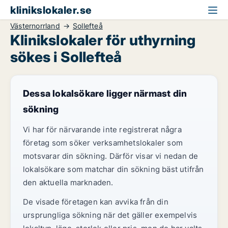
klinikslokaler.se
Västernorrland
Sollefteå
Klinikslokaler för uthyrning
sökes i Sollefteå
Dessa lokalsökare ligger närmast din
sökning
Vi har för närvarande inte registrerat några
företag som söker verksamhetslokaler som
motsvarar din sökning. Därför visar vi nedan de
lokalsökare som matchar din sökning bäst utifrån
den aktuella marknaden.
De visade företagen kan avvika från din
ursprungliga sökning när det gäller exempelvis